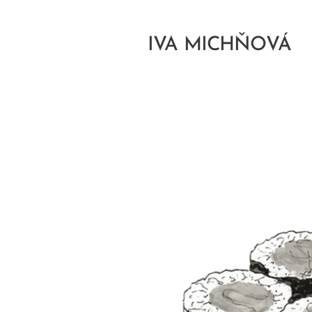
IVA MICHŇOVÁ