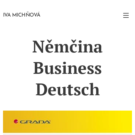
IVA MICHŇOVÁ
Němčina
Business
Deutsch