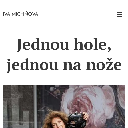
IVA MICHŇOVÁ
Jednou hole,
jednou na nože