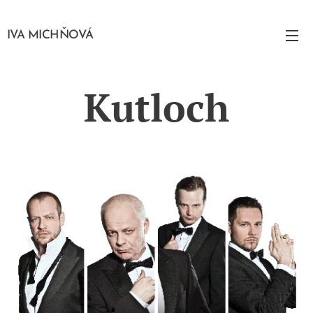
IVA MICHŇOVÁ
Kutloch