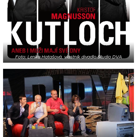
Foto: Lenka Hatašová, vlastník divadlo Studio DVA