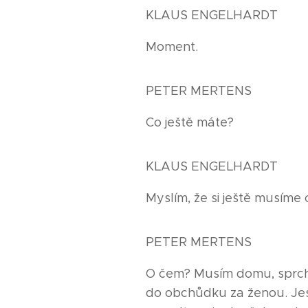
KLAUS ENGELHARDT
Moment.
PETER MERTENS
Co ještě máte?
KLAUS ENGELHARDT
Myslím, že si ještě musíme
PETER MERTENS
O čem? Musím domu, sprch
do obchůdku za ženou. Jest